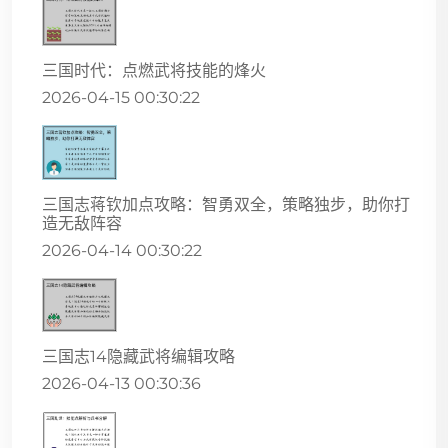
三国时代：点燃武将技能的烽火
2026-04-15 00:30:22
三国志蒋钦加点攻略：智勇双全，策略独步，助你打
造无敌阵容
2026-04-14 00:30:22
三国志14隐藏武将编辑攻略
2026-04-13 00:30:36