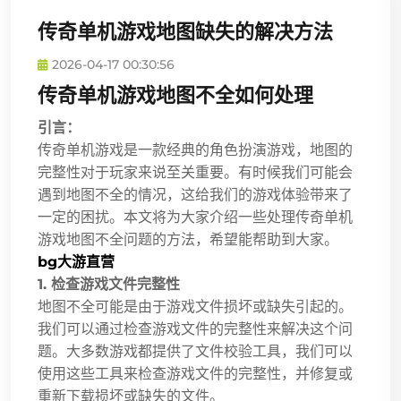
传奇单机游戏地图缺失的解决方法
2026-04-17 00:30:56
传奇单机游戏地图不全如何处理
引言：
传奇单机游戏是一款经典的角色扮演游戏，地图的
完整性对于玩家来说至关重要。有时候我们可能会
遇到地图不全的情况，这给我们的游戏体验带来了
一定的困扰。本文将为大家介绍一些处理传奇单机
游戏地图不全问题的方法，希望能帮助到大家。
bg大游直营
1. 检查游戏文件完整性
地图不全可能是由于游戏文件损坏或缺失引起的。
我们可以通过检查游戏文件的完整性来解决这个问
题。大多数游戏都提供了文件校验工具，我们可以
使用这些工具来检查游戏文件的完整性，并修复或
重新下载损坏或缺失的文件。