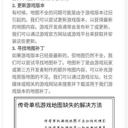
2. 更新游戏版本
有时候，地图不全的问题可能是由于游戏版本过旧
引起的。我们可以尝试更新游戏版本，以获得最新
的地图内容。游戏开发商通常会发布补丁或更新，
我们可以通过游戏官方网站或游戏平台来获取并安
装这些更新。
3. 寻找地图补丁
如果游戏版本已经是最新的，但地图仍然不全，我
们可以尝试寻找地图补丁。地图补丁是由游戏玩家
或第三方开发者制作的额外地图内容，可以补充游
戏原版地图的不足。我们可以通过游戏论坛、社交
媒体或相关的游戏网站来搜索并下载适用于我们游
戏版本的地图补丁。