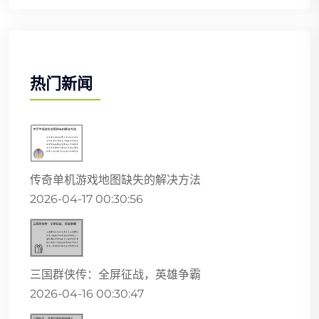
热门新闻
传奇单机游戏地图缺失的解决方法
2026-04-17 00:30:56
三国群侠传：全屏征战，英雄争霸
2026-04-16 00:30:47