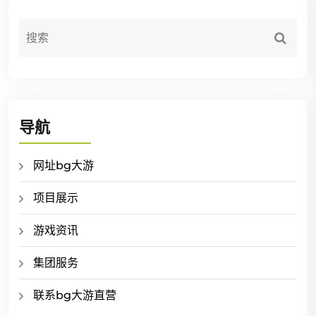
导航
网址bg大游
项目展示
游戏资讯
集团服务
联系bg大游直营