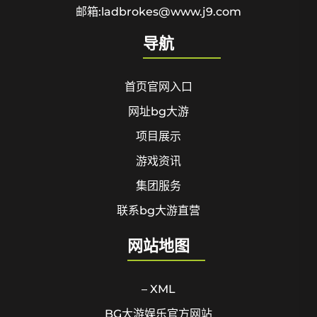
邮箱:ladbrokes@www.j9.com
导航
首页官网入口
网址bg大游
项目展示
游戏资讯
集团服务
联系bg大游直营
网站地图
– XML
BG大游娱乐官方网站