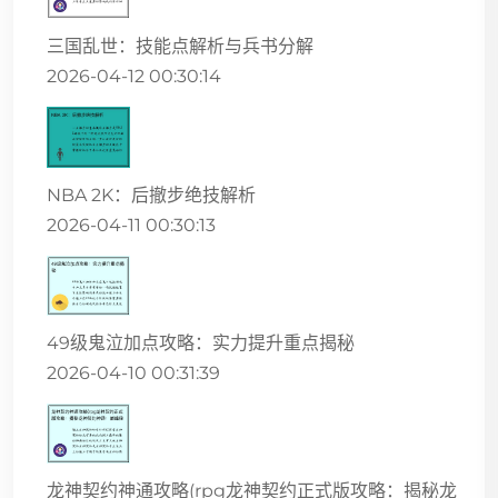
三国乱世：技能点解析与兵书分解
2026-04-12 00:30:14
NBA 2K：后撤步绝技解析
2026-04-11 00:30:13
49级鬼泣加点攻略：实力提升重点揭秘
2026-04-10 00:31:39
龙神契约神通攻略(rpg龙神契约正式版攻略：揭秘龙