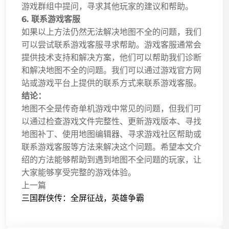
游戏群组中提问，寻求其他玩家的建议和帮助。
6. 联系游戏客服
如果以上方法仍然无法解决地图不全的问题，我们
可以尝试联系游戏客服寻求帮助。游戏客服通常会
提供技术支持和解决方案，他们可以帮助我们诊断
和解决地图不全的问题。我们可以通过游戏官方网
站或游戏平台上提供的联系方式来联系游戏客服。
结论：
地图不全是传奇单机游戏中常见的问题，但我们可
以通过检查游戏文件完整性、更新游戏版本、寻找
地图补丁、使用地图编辑器、寻求游戏社区帮助或
联系游戏客服等方法来解决这个问题。希望本文介
绍的方法能够帮助到遇到地图不全问题的玩家，让
大家能够享受完整的游戏体验。
上一篇
三国群侠传：全屏征战，英雄争霸