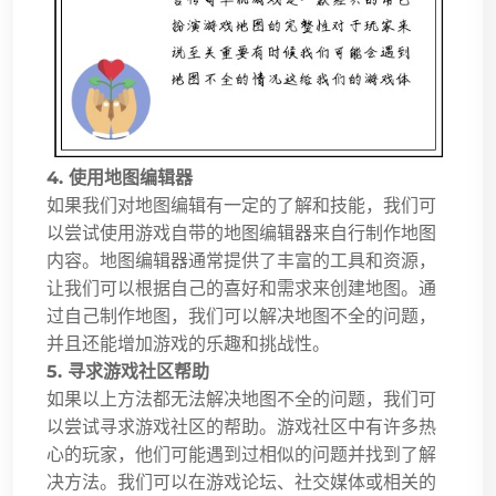
4. 使用地图编辑器
如果我们对地图编辑有一定的了解和技能，我们可
以尝试使用游戏自带的地图编辑器来自行制作地图
内容。地图编辑器通常提供了丰富的工具和资源，
让我们可以根据自己的喜好和需求来创建地图。通
过自己制作地图，我们可以解决地图不全的问题，
并且还能增加游戏的乐趣和挑战性。
5. 寻求游戏社区帮助
如果以上方法都无法解决地图不全的问题，我们可
以尝试寻求游戏社区的帮助。游戏社区中有许多热
心的玩家，他们可能遇到过相似的问题并找到了解
决方法。我们可以在游戏论坛、社交媒体或相关的