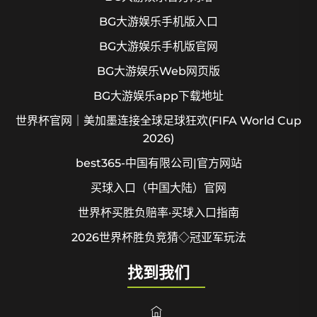
BG大游娱乐手机版入口
BG大游娱乐手机版官网
BG大游娱乐Web网页版
BG大游娱乐app下载地址
世界杯官网｜美加墨连接全球足球狂欢(FIFA World Cup
2026)
best365-中国有限公司|官方网站
买球入口（中国大陆）官网
世界杯买胜负赔率·买球入口指南
2026世界杯胜负竞猜◇冠亚军玩法
找到我们