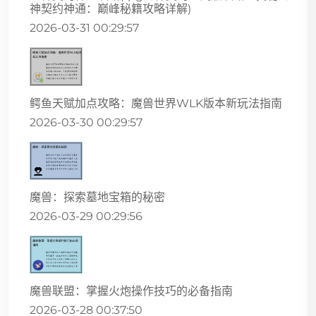
神契约神通：巅峰秘籍攻略详解)
2026-03-31 00:29:57
鳄鱼天赋加点攻略：魔兽世界WLK版本新玩法指南
2026-03-30 00:29:57
魔兽：探索墓地宝箱的秘密
2026-03-29 00:29:56
魔兽联盟：掌握火炮操作技巧的必备指南
2026-03-28 00:37:50