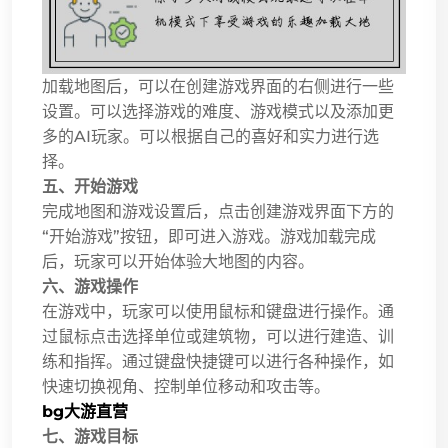
加载地图后，可以在创建游戏界面的右侧进行一些
设置。可以选择游戏的难度、游戏模式以及添加更
多的AI玩家。可以根据自己的喜好和实力进行选
择。
五、开始游戏
完成地图和游戏设置后，点击创建游戏界面下方的
“开始游戏”按钮，即可进入游戏。游戏加载完成
后，玩家可以开始体验大地图的内容。
六、游戏操作
在游戏中，玩家可以使用鼠标和键盘进行操作。通
过鼠标点击选择单位或建筑物，可以进行建造、训
练和指挥。通过键盘快捷键可以进行各种操作，如
快速切换视角、控制单位移动和攻击等。
bg大游直营
七、游戏目标