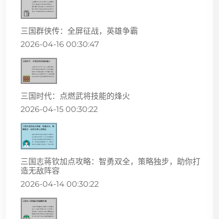
三国群侠传：全屏征战，英雄争霸
2026-04-16 00:30:47
三国时代：点燃武将技能的烽火
2026-04-15 00:30:22
三国志蒋钦加点攻略：智勇双全，策略独步，助你打
造无敌阵容
2026-04-14 00:30:22