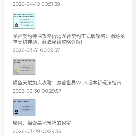
2026-04-10 00:31:39
龙神契约神通攻略(rpg龙神契约正式版攻略：揭秘龙
神契约神通：巅峰秘籍攻略详解)
2026-03-31 00:29:57
鳄鱼天赋加点攻略：魔兽世界WLK版本新玩法指南
2026-03-30 00:29:57
魔兽：探索墓地宝箱的秘密
2026-03-29 00:29:56