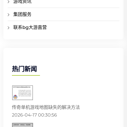
游戏资讯
集团服务
联系bg大游直营
热门新闻
传奇单机游戏地图缺失的解决方法
2026-04-17 00:30:56