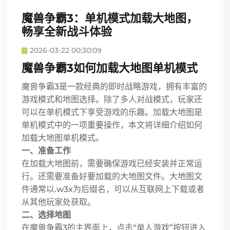
魔兽争霸3：单机模式加载大地图，
畅享全新战斗体验
2026-03-22 00:30:09
魔兽争霸3如何加载大地图单机模式
魔兽争霸3是一款经典的即时战略游戏，拥有丰富的
游戏模式和地图选择。除了多人对战模式，玩家还
可以在单机模式下享受游戏的乐趣。加载大地图是
单机模式中的一项重要操作，本文将详细介绍如何
加载大地图单机模式。
一、准备工作
在加载大地图前，需要确保游戏已经安装并正常运
行。还需要准备好要加载的大地图文件。大地图文
件通常以.w3x为后缀名，可以从互联网上下载或者
从其他玩家处获取。
二、选择地图
在魔兽争霸3的主界面上，点击“单人游戏”按钮进入