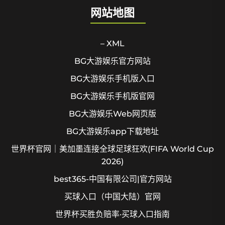
网站地图
– XML
BG大游娱乐官方网站
BG大游娱乐手机版入口
BG大游娱乐手机版官网
BG大游娱乐Web网页版
BG大游娱乐app下载地址
世界杯官网｜美加墨连接全球足球狂欢(FIFA World Cup
2026)
best365-中国有限公司|官方网站
买球入口（中国大陆）官网
世界杯买胜负赔率·买球入口指南