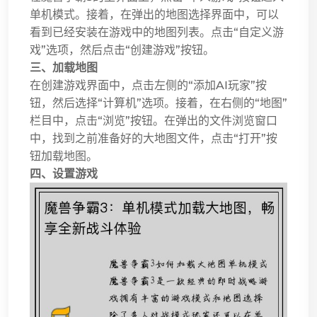
单机模式。接着，在弹出的地图选择界面中，可以
看到已经安装在游戏中的地图列表。点击“自定义游
戏”选项，然后点击“创建游戏”按钮。
三、加载地图
在创建游戏界面中，点击左侧的“添加AI玩家”按
钮，然后选择“计算机”选项。接着，在右侧的“地图”
栏目中，点击“浏览”按钮。在弹出的文件浏览窗口
中，找到之前准备好的大地图文件，点击“打开”按
钮加载地图。
四、设置游戏