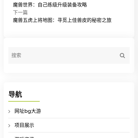
魔兽世界：自己练级升级装备攻略
下一篇
魔兽五虎上将地图：寻觅上佳兽皮的秘密之旅
导航
网址bg大游
项目展示