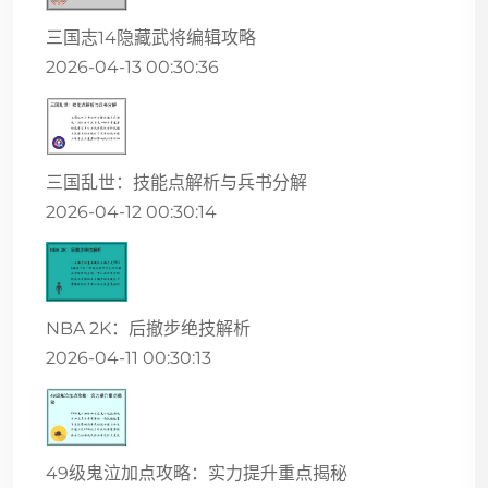
三国志14隐藏武将编辑攻略
2026-04-13 00:30:36
三国乱世：技能点解析与兵书分解
2026-04-12 00:30:14
NBA 2K：后撤步绝技解析
2026-04-11 00:30:13
49级鬼泣加点攻略：实力提升重点揭秘