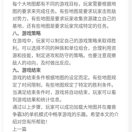
每个大地图都有不同的游戏目标，玩家需要根据地
图的要求来完成任务。有些地图是要求玩家击败敌
对势力，有些地图是要求玩家收集资源建立自己的
基地，还有些地图是要求玩家完成特定的任务。
八、游戏策略
在游戏中，玩家可以制定自己的游戏策略来取得胜
利。可以选择不同的种族和单位组合，合理利用资
源和技能，制定进攻和防守的策略。也要注意观察
敌人的动向，及时做出反应。
九、游戏结束
游戏的结束条件根据地图的设定而定。有些地图规
定了时间限制，有些地图规定了特定的胜利条件。
当满足结束条件时，游戏将自动结束，玩家可以看
到游戏结果和统计信息。
通过以上步骤，玩家可以成功加载大地图并在魔兽
争霸3的单机模式中畅享游戏的乐趣。希望本文的介
绍对您有所帮助！
上一篇