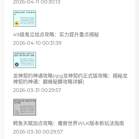
2026-04-11 00:30:13
49级鬼泣加点攻略：实力提升重点揭秘
2026-04-10 00:31:39
龙神契约神通攻略(rpg龙神契约正式版攻略：揭秘龙
神契约神通：巅峰秘籍攻略详解)
2026-03-31 00:29:57
鳄鱼天赋加点攻略：魔兽世界WLK版本新玩法指南
2026-03-30 00:29:57