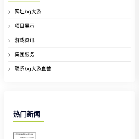
网址bg大游
项目展示
游戏资讯
集团服务
联系bg大游直营
热门新闻