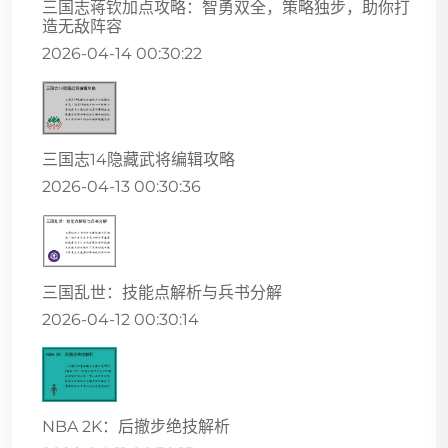
三国志蒋钦加点攻略：智勇双全，策略独步，助你打
造无敌阵容
2026-04-14 00:30:22
三国志14隐藏武将编辑攻略
2026-04-13 00:30:36
三国乱世：技能点解析与兵书分解
2026-04-12 00:30:14
NBA 2K：后撤步绝技解析