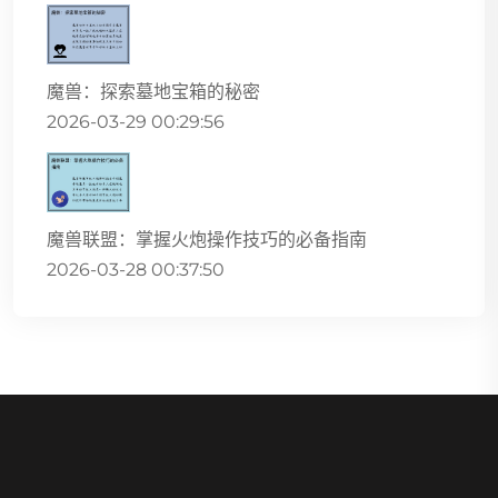
魔兽：探索墓地宝箱的秘密
2026-03-29 00:29:56
魔兽联盟：掌握火炮操作技巧的必备指南
2026-03-28 00:37:50