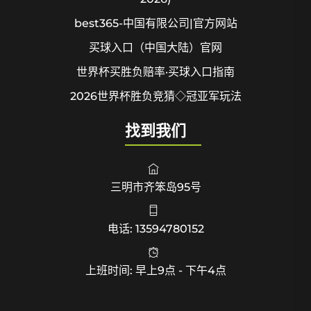
best365-中国有限公司|官方网站
买球入口（中国大陆）官网
世界杯买胜负赔率·买球入口指南
2026世界杯胜负竞猜◇冠亚军玩法
找到我们
三明市齐笨岛95号
电话: 13594780152
上班时间: 早上9点 - 下午4点