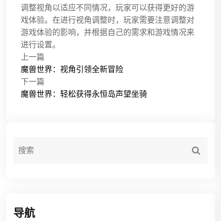
调整视角以适应不同情况，玩家可以获得更好的游
戏体验。在进行视角调整时，玩家需要注意调整对
游戏体验的影响，并根据自己的需求和游戏情况来
进行设置。
上一篇
魔兽世界：视角引领全新冒险
下一篇
魔兽世界：轻松获得永恒岛声望坐骑
导航