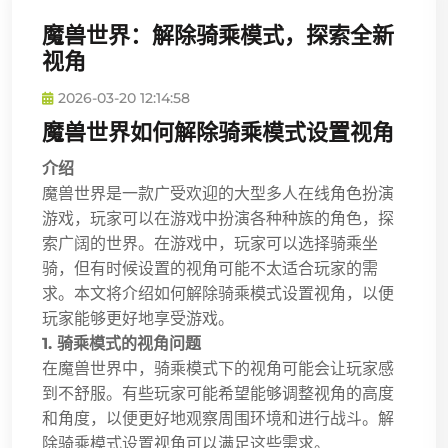
魔兽世界：解除骑乘模式，探索全新
视角
2026-03-20 12:14:58
魔兽世界如何解除骑乘模式设置视角
介绍
魔兽世界是一款广受欢迎的大型多人在线角色扮演
游戏，玩家可以在游戏中扮演各种种族的角色，探
索广阔的世界。在游戏中，玩家可以选择骑乘坐
骑，但有时候设置的视角可能不太适合玩家的需
求。本文将介绍如何解除骑乘模式设置视角，以便
玩家能够更好地享受游戏。
1. 骑乘模式的视角问题
在魔兽世界中，骑乘模式下的视角可能会让玩家感
到不舒服。有些玩家可能希望能够调整视角的高度
和角度，以便更好地观察周围环境和进行战斗。解
除骑乘模式设置视角可以满足这些需求。