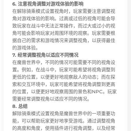
6. 注意视角调整对游戏体验的影响
在解除骑乘模式设置视角时，玩家需要注意调整视
角对游戏体验的影响。过高或过低的视角可能会导
致玩家在战斗中无法正常操作，而过大或过小的视
角可能会影响玩家对周围环境的观察。玩家需要根
据自己的需求和游戏情况来调整视角，以获得最佳
的游戏体验。
7. 经常调整视角以适应不同情况
在魔兽世界中，不同的情况可能需要不同的视角设
置。例如，在战斗中，玩家可能希望将视角调整到
更低的位置，以便更好地观察敌人的动态；而在探
索和交互环境中，玩家可能希望将视角调整到更高
的位置，以便更好地观察周围的景色和NPC。玩家
需要经常调整视角以适应不同的情况。
8. 总结
解除骑乘模式设置视角是魔兽世界中的一项重要功
能，可以帮助玩家更好地享受游戏。通过调整视角
的高度和角度，使用插件进行视角调整，以及经常