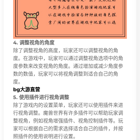
4. 调整视角的角度
除了调整视角的高度，玩家还可以调整视角的角
度。在游戏中，玩家可以通过调整视角选项中的角
度参数来改变视角的角度。通过增加或减少角度参
数的数值，玩家可以将视角调整到适合自己的角
度。
bg大游直营
5. 使用插件进行视角调整
除了游戏内的设置菜单，玩家还可以使用插件来进
行视角调整。魔兽世界有许多插件可以帮助玩家调
整视角，例如视角增强插件、视角控制插件等。玩
家可以根据自己的需求选择适合自己的插件，并按
照插件的使用说明进行设置。