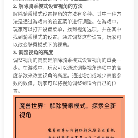
2. 解除骑乘模式设置视角的方法
解除骑乘模式设置视角的方法有多种。其中一种方
法是通过游戏内的设置菜单进行调整。在游戏中，
玩家可以打开设置菜单，找到视角选项，并在其中
找到骑乘模式的设置。通过调整这些设置，玩家可
以改变骑乘模式下的视角。
3. 调整视角的高度
调整视角的高度是解除骑乘模式设置视角的重要一
步。在游戏中，玩家可以通过调整视角选项中的高
度参数来改变视角的高度。通过增加或减少高度参
数的数值，玩家可以将视角调整到适合自己的位
置。