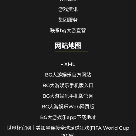
游戏资讯
集团服务
联系bg大游直营
网站地图
– XML
BG大游娱乐官方网站
BG大游娱乐手机版入口
BG大游娱乐手机版官网
BG大游娱乐Web网页版
BG大游娱乐app下载地址
世界杯官网｜美加墨连接全球足球狂欢(FIFA World Cup
2026)