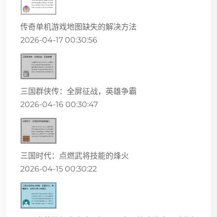
传奇单机游戏地图缺失的解决方法
2026-04-17 00:30:56
三国群侠传：全屏征战，英雄争霸
2026-04-16 00:30:47
三国时代：点燃武将技能的烽火
2026-04-15 00:30:22