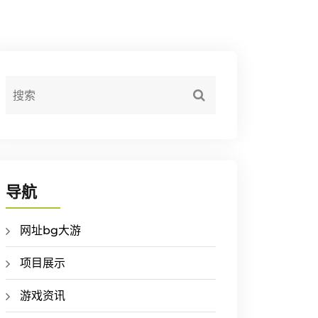
导航
网址bg大游
项目展示
游戏资讯