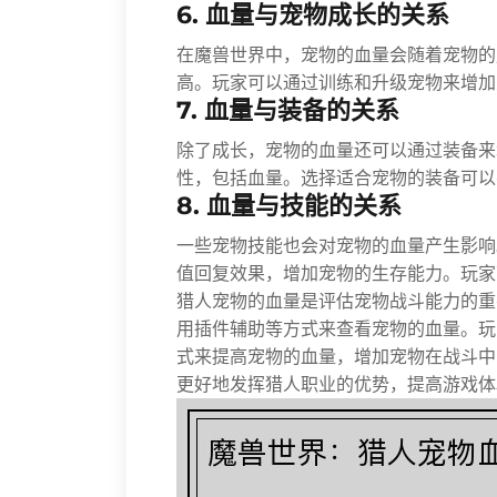
6. 血量与宠物成长的关系
在魔兽世界中，宠物的血量会随着宠物的
高。玩家可以通过训练和升级宠物来增加
7. 血量与装备的关系
除了成长，宠物的血量还可以通过装备来
性，包括血量。选择适合宠物的装备可以
8. 血量与技能的关系
一些宠物技能也会对宠物的血量产生影响
值回复效果，增加宠物的生存能力。玩家
猎人宠物的血量是评估宠物战斗能力的重
用插件辅助等方式来查看宠物的血量。玩
式来提高宠物的血量，增加宠物在战斗中
更好地发挥猎人职业的优势，提高游戏体