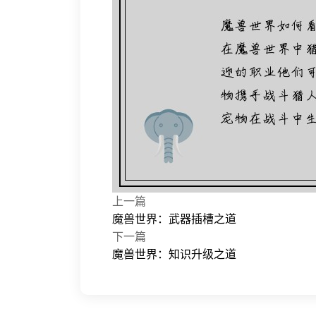
上一篇
魔兽世界：武器插槽之道
下一篇
魔兽世界：知识升级之道