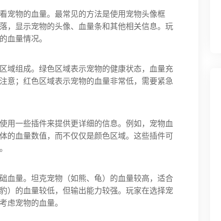
看宠物的血量。最常见的方法是使用宠物头像框
落，显示宠物的头像、血量条和其他相关信息。玩
的血量情况。
区域组成。绿色区域表示宠物的健康状态，血量充
注意；红色区域表示宠物的血量非常低，需要紧急
使用一些插件来提供更详细的信息。例如，宠物血
体的血量数值，而不仅仅是颜色区域。这些插件可
。
础血量。坦克宠物（如熊、龟）的血量较高，适合
豹）的血量较低，但输出能力较强。玩家在选择宠
考虑宠物的血量。