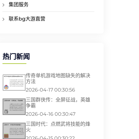
集团服务
联系bg大游直营
热门新闻
传奇单机游戏地图缺失的解决
方法
2026-04-17 00:30:56
三国群侠传：全屏征战，英雄
争霸
2026-04-16 00:30:47
三国时代：点燃武将技能的烽
火
2026-04-15 00:30:22