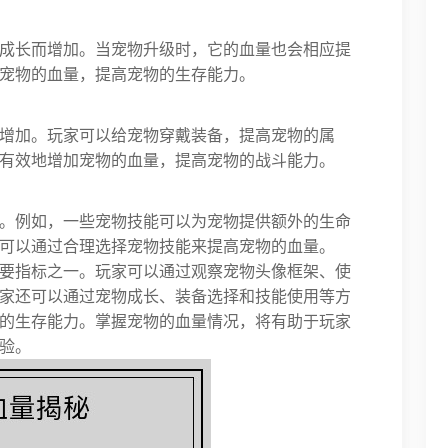
成长而增加。当宠物升级时，它的血量也会相应提
宠物的血量，提高宠物的生存能力。
增加。玩家可以给宠物穿戴装备，提高宠物的属
有效地增加宠物的血量，提高宠物的战斗能力。
。例如，一些宠物技能可以为宠物提供额外的生命
可以通过合理选择宠物技能来提高宠物的血量。
要指标之一。玩家可以通过观察宠物头像框架、使
家还可以通过宠物成长、装备选择和技能使用等方
的生存能力。掌握宠物的血量情况，将有助于玩家
验。