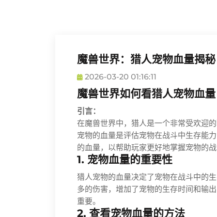
魔兽世界：猎人宠物血量揭秘
2026-03-20 01:16:11
魔兽世界如何看猎人宠物血量
引言：
在魔兽世界中，猎人是一个非常受欢迎的
宠物的血量是评估宠物在战斗中生存能力
的血量，以帮助玩家更好地掌握宠物的战
1. 宠物血量的重要性
猎人宠物的血量决定了宠物在战斗中的生
多的伤害，增加了宠物的生存时间和输出
重要。
2. 查看宠物血量的方法