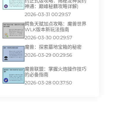
约正式版攻略：揭秘龙神契约
神通：巅峰秘籍攻略详解)
2026-03-31 00:29:57
鳄鱼天赋加点攻略：魔兽世界
WLK版本新玩法指南
2026-03-30 00:29:57
魔兽：探索墓地宝箱的秘密
2026-03-29 00:29:56
魔兽联盟：掌握火炮操作技巧
的必备指南
2026-03-28 00:37:50