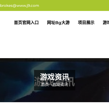
dbrokes@www.j9.com
首页官网入口
网址bg大游
项目展示
游
游戏资讯
首页
-
游戏资讯