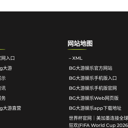
网站地图
官网入口
– XML
g大游
BG大游娱乐官方网站
展示
BG大游娱乐手机版入口
资讯
BG大游娱乐手机版官网
服务
BG大游娱乐Web网页版
bg大游直营
BG大游娱乐app下载地址
世界杯官网｜美加墨连接全
狂欢(FIFA World Cup 2026