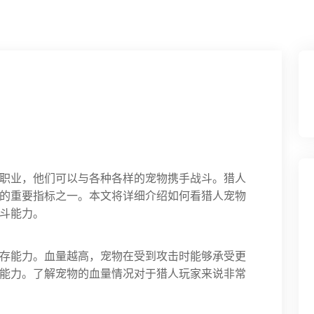
职业，他们可以与各种各样的宠物携手战斗。猎人
的重要指标之一。本文将详细介绍如何看猎人宠物
斗能力。
存能力。血量越高，宠物在受到攻击时能够承受更
能力。了解宠物的血量情况对于猎人玩家来说非常